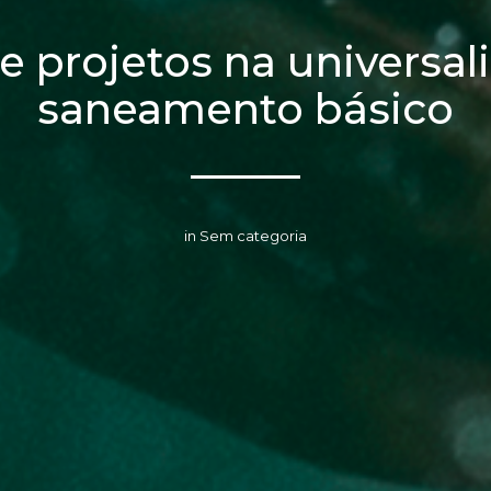
e projetos na universal
saneamento básico
in Sem categoria