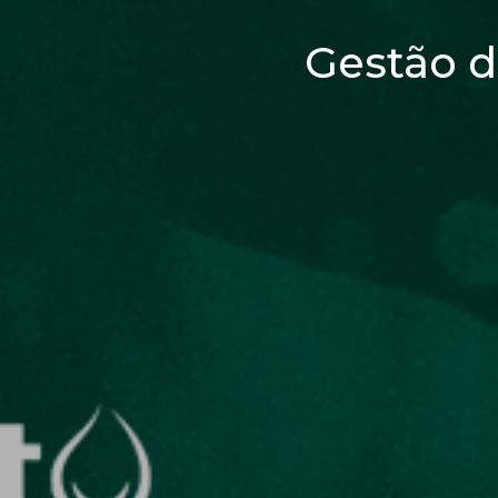
Gestão d