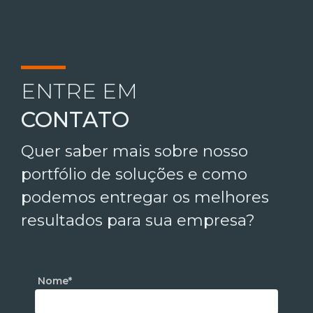
ENTRE EM
CONTATO
Quer saber mais sobre nosso
portfólio de soluções e como
podemos entregar os melhores
resultados para sua empresa?
Nome*