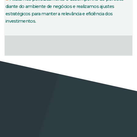
diante do ambiente de negócios e realizamos ajustes
estratégicos para manter a relevância e eficiência dos
investimentos.