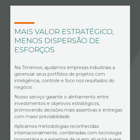
MAIS VALOR ESTRATÉGICO,
MENOS DISPERSÃO DE
ESFORÇOS
Na Timenow, ajudamos empresas industriais a
gerenciar seus portfólios de projetos com
inteligência, controle e foco nos resultados do
negócio.
Nosso serviço garante o alinhamento entre
investimentos e objetivos estratégicos,
promovendo decisões mais assertivas e entregas
com maior previsibilidade.
Aplicamos metodologias reconhecidas
internacionalmente, combinadas com tecnologia
proprietária e a expertise de quem atua há quase