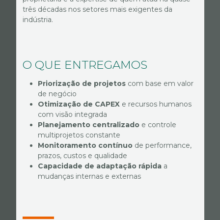
três décadas nos setores mais exigentes da
indústria.
O QUE ENTREGAMOS
Priorização de projetos
com base em valor
de negócio
Otimização de CAPEX
e recursos humanos
com visão integrada
Planejamento centralizado
e controle
multiprojetos constante
Monitoramento contínuo
de performance,
prazos, custos e qualidade
Capacidade de adaptação rápida
a
mudanças internas e externas