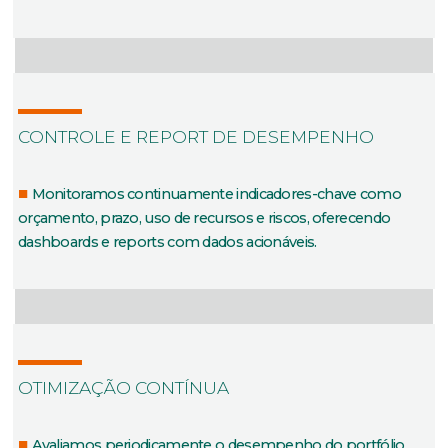
CONTROLE E REPORT DE DESEMPENHO
Monitoramos continuamente indicadores-chave como
orçamento, prazo, uso de recursos e riscos, oferecendo
dashboards e reports com dados acionáveis.
OTIMIZAÇÃO CONTÍNUA
Avaliamos periodicamente o desempenho do portfólio