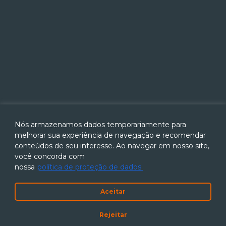
Nós armazenamos dados temporariamente para
melhorar sua experiência de navegação e recomendar
conteúdos de seu interesse. Ao navegar em nosso site,
você concorda com
nossa
política de proteção de dados.
Aceitar
Rejeitar