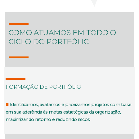
COMO ATUAMOS EM TODO O
CICLO DO PORTFÓLIO
FORMAÇÃO DE PORTFÓLIO
Identificamos, avaliamos e priorizamos projetos com base
em sua aderência às metas estratégicas da organização,
maximizando retorno e reduzindo riscos.