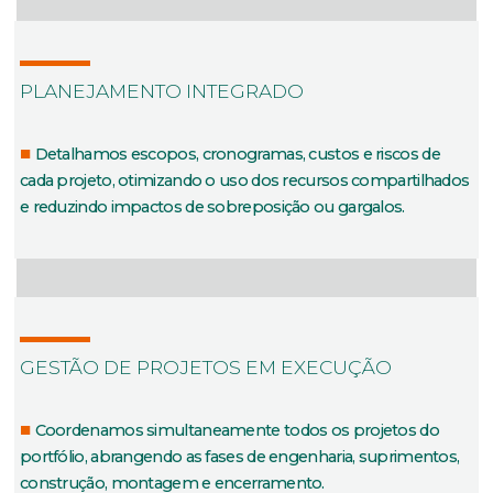
PLANEJAMENTO INTEGRADO
Detalhamos escopos, cronogramas, custos e riscos de
cada projeto, otimizando o uso dos recursos compartilhados
e reduzindo impactos de sobreposição ou gargalos.
GESTÃO DE PROJETOS EM EXECUÇÃO
Coordenamos simultaneamente todos os projetos do
portfólio, abrangendo as fases de engenharia, suprimentos,
construção, montagem e encerramento.