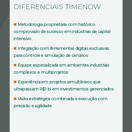
DIFERENCIAIS TIMENOW
Metodologia proprietária com histórico
comprovado de sucesso em indústrias de capital
intensivo
Integração com ferramentas digitais exclusivas
para controle e simulação de cenários
Equipe especializada em ambientes industriais
complexos e multiprojetos
Experiência em projetos simultâneos que
ultrapassam R$1 bi em investimentos gerenciados
Visão estratégica combinada à execução com
precisão e agilidade