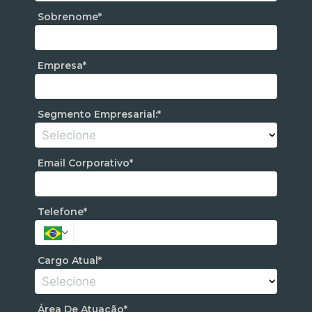
Sobrenome*
Empresa*
Segmento Empresarial:*
Email Corporativo*
Telefone*
Cargo Atual*
Área De Atuação*