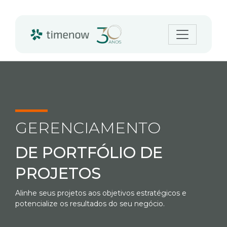
GERENCIAMENTO
DE PORTFÓLIO DE
PROJETOS
Alinhe seus projetos aos objetivos estratégicos e
potencialize os resultados do seu negócio.