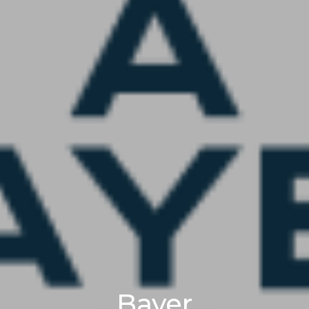
Bayer