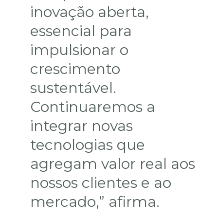
inovação aberta,
essencial para
impulsionar o
crescimento
sustentável.
Continuaremos a
integrar novas
tecnologias que
agregam valor real aos
nossos clientes e ao
mercado,” afirma.