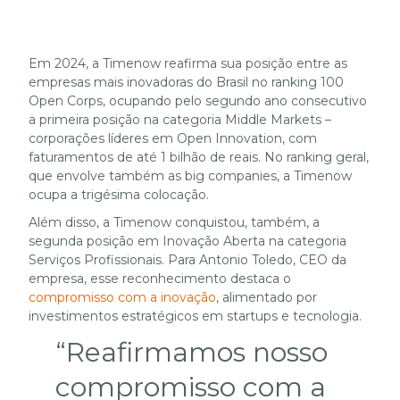
Em 2024, a Timenow reafirma sua posição entre as
empresas mais inovadoras do Brasil no ranking 100
Open Corps, ocupando pelo segundo ano consecutivo
a primeira posição na categoria Middle Markets –
corporações líderes em Open Innovation, com
faturamentos de até 1 bilhão de reais. No ranking geral,
que envolve também as big companies, a Timenow
ocupa a trigésima colocação.
Além disso, a Timenow conquistou, também, a
segunda posição em Inovação Aberta na categoria
Serviços Profissionais. Para Antonio Toledo, CEO da
empresa, esse reconhecimento destaca o
compromisso com a inovação
, alimentado por
investimentos estratégicos em startups e tecnologia.
“Reafirmamos nosso
compromisso com a