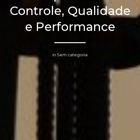
Controle, Qualidade
e Performance
in Sem categoria