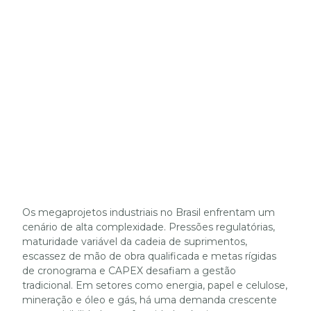
Os megaprojetos industriais no Brasil enfrentam um
cenário de alta complexidade. Pressões regulatórias,
maturidade variável da cadeia de suprimentos,
escassez de mão de obra qualificada e metas rígidas
de cronograma e CAPEX desafiam a gestão
tradicional. Em setores como energia, papel e celulose,
mineração e óleo e gás, há uma demanda crescente