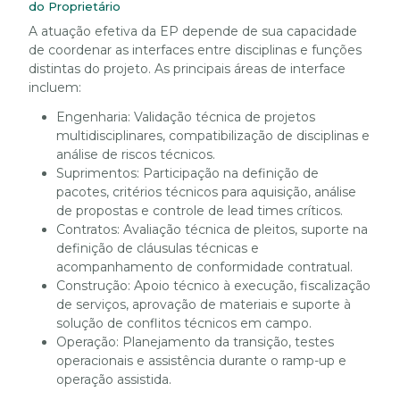
do Proprietário
A atuação efetiva da EP depende de sua capacidade
de coordenar as interfaces entre disciplinas e funções
distintas do projeto. As principais áreas de interface
incluem:
Engenharia: Validação técnica de projetos
multidisciplinares, compatibilização de disciplinas e
análise de riscos técnicos.
Suprimentos: Participação na definição de
pacotes, critérios técnicos para aquisição, análise
de propostas e controle de lead times críticos.
Contratos: Avaliação técnica de pleitos, suporte na
definição de cláusulas técnicas e
acompanhamento de conformidade contratual.
Construção: Apoio técnico à execução, fiscalização
de serviços, aprovação de materiais e suporte à
solução de conflitos técnicos em campo.
Operação: Planejamento da transição, testes
operacionais e assistência durante o ramp-up e
operação assistida.