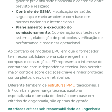
garantir previsibilidade financeira e coerência entre
previsto e realizado.
Controle de SSMA
: Fiscalização de saúde,
segurança e meio ambiente com base em
normas nacionais e internacionais.
Planejamento e execução do
comissionamento
: Coordenação dos testes de
sistemas, elaboração de protocolos, verificação de
performance e readiness operacional.
Ao contrário de modelos EPC, em que o fornecedor
tem responsabilidade plena sobre engenharia,
compras e construção, a EP representa o interesse do
contratante com independência técnica. Isso permite
maior controle sobre decisões-chave e maior proteção
contra pleitos, desvios e retrabalhos.
Diferente também de
estruturas PMO
tradicionais, a
EP combina governança técnica, auditoria
especializada e tomada de decisão com base em
critérios de engenharia, não apenas de gestão.
Interfaces críticas sob responsabilidade da Engenharia