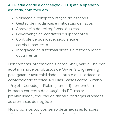
A EP atua desde a concepção (FEL 1) até a operação
assistida, com foco em:
Validação e compatibilização de escopos
Gestão de mudanças e mitigação de riscos
Aprovação de entregáveis técnicos
Governança de contratos e suprimentos
Controle de qualidade, segurança e
comissionamento
Integração de sistemas digitais e rastreabilidade
documental
Benchmarks internacionais como Shell, Vale e Chevron
adotam modelos robustos de Owner’s Engineering
para garantir rastreabilidade, controle de interfaces e
conformidade técnica. No Brasil, cases como Suzano
(Projeto Cerrado) e Klabin (Puma II) demonstram o
impacto concreto da atuação da EP: maior
previsibilidade, redução de riscos e entregas alinhadas
às premissas do negócio.
Nos próximos tópicos, serão detalhadas as funções