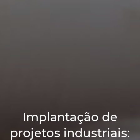
Implantação de
projetos industriais: