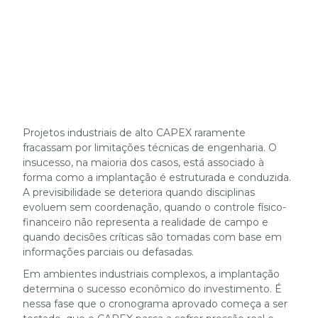
Projetos industriais de alto CAPEX raramente
fracassam por limitações técnicas de engenharia. O
insucesso, na maioria dos casos, está associado à
forma como a implantação é estruturada e conduzida.
A previsibilidade se deteriora quando disciplinas
evoluem sem coordenação, quando o controle físico-
financeiro não representa a realidade de campo e
quando decisões críticas são tomadas com base em
informações parciais ou defasadas.
Em ambientes industriais complexos, a implantação
determina o sucesso econômico do investimento. É
nessa fase que o cronograma aprovado começa a ser