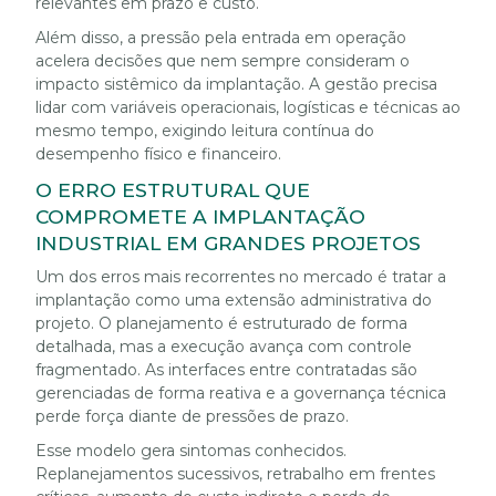
relevantes em prazo e custo.
Além disso, a pressão pela entrada em operação
acelera decisões que nem sempre consideram o
impacto sistêmico da implantação. A gestão precisa
lidar com variáveis operacionais, logísticas e técnicas ao
mesmo tempo, exigindo leitura contínua do
desempenho físico e financeiro.
O ERRO ESTRUTURAL QUE
COMPROMETE A IMPLANTAÇÃO
INDUSTRIAL EM GRANDES PROJETOS
Um dos erros mais recorrentes no mercado é tratar a
implantação como uma extensão administrativa do
projeto. O planejamento é estruturado de forma
detalhada, mas a execução avança com controle
fragmentado. As interfaces entre contratadas são
gerenciadas de forma reativa e a governança técnica
perde força diante de pressões de prazo.
Esse modelo gera sintomas conhecidos.
Replanejamentos sucessivos, retrabalho em frentes