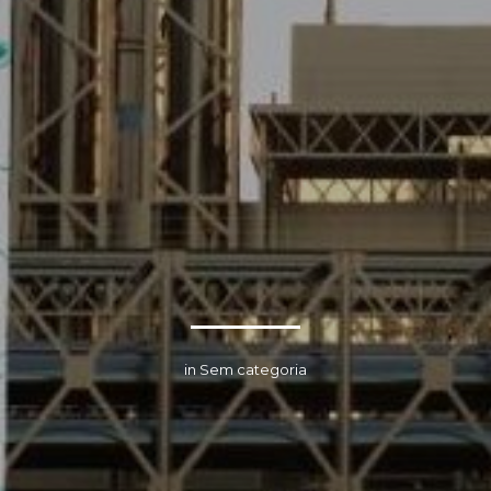
in Sem categoria