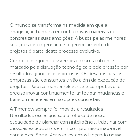
O mundo se transforma na medida em que a
imaginação humana encontra novas maneiras de
concretizar as suas ambições. A busca pelas melhores
soluções de engenharia e o gerenciamento de
projetos é parte deste processo evolutivo.
Como consequência, vivemos em um ambiente
marcado pela disrupção tecnológica e pela pressão por
resultados grandiosos e precisos. Os desafios para as
empresas são constantes e vão além da execução de
projetos. Para se manter relevante e competitivo, é
preciso inovar continuamente, antecipar mudanças e
transformar ideias em soluções concretas.
A Timenow sempre foi movida a resultados.
Resultados esses que são o reflexo de nossa
capacidade de planejar com inteligência, trabalhar com
pessoas excepcionais e um compromisso inabalável
com a excelência. Por isso, estamos lançando nossa