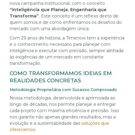
nova campanha institucional, com o conceito
“Inteligência que Planeja. Engenharia que
Transforma”
. Este conceito é um reflexo direto de
quem somos e de como enfrentamos os desafios do
mercado com uma abordagem única.
Com 29 anos de história, a Timenow tem a experiência
e o conhecimento necessário para planejar com
inteligência e executar com precisão, sempre alinhada
às exigências de um mercado em constante
transformação.
COMO TRANSFORMAMOS IDEIAS EM
REALIDADES CONCRETAS
Metodologia Proprietária com Sucesso Comprovado
Nossa metodologia, desenvolvida e aprimorada ao
longo de décadas, nos permite planejar e entregar
cada projeto com máxima eficiência e precisão. Isso
nos garante não apenas grandes resultados, mas a
evolução e a sustentabilidade das
soluções que
oferecemos
.