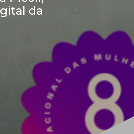
gital da