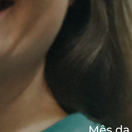
Mês da 