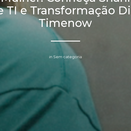
 TI e Transformação Di
Timenow
in Sem categoria