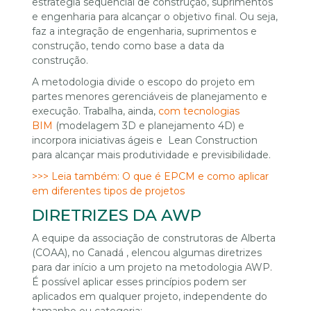
estratégia sequencial de construção, suprimentos
e engenharia para alcançar o objetivo final. Ou seja,
faz a integração de engenharia, suprimentos e
construção, tendo como base a data da
construção.
A metodologia divide o escopo do projeto em
partes menores gerenciáveis de planejamento e
execução. Trabalha, ainda,
com tecnologias
BIM
(modelagem 3D e planejamento 4D) e
incorpora iniciativas ágeis e Lean Construction
para alcançar mais produtividade e previsibilidade.
>>> Leia também: O que é EPCM e como aplicar
em diferentes tipos de projetos
DIRETRIZES DA AWP
A equipe da associação de construtoras de Alberta
(COAA), no Canadá , elencou algumas diretrizes
para dar início a um projeto na metodologia AWP.
É possível aplicar esses princípios podem ser
aplicados em qualquer projeto, independente do