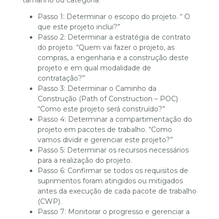
tamanho ou categoria:
Passo 1: Determinar o escopo do projeto. “ O
que este projeto inclui?”
Passo 2: Determinar a estratégia de contrato
do projeto. “Quem vai fazer o projeto, as
compras, a engenharia e a construção deste
projeto e em qual modalidade de
contratação?”
Passo 3: Determinar o Caminho da
Construção (Path of Construction – POC)
“Como este projeto será construído?”
Passo 4: Determinar a compartimentação do
projeto em pacotes de trabalho. “Como
vamos dividir e gerenciar este projeto?”
Passo 5: Determinar os recursos necessários
para a realização do projeto.
Passo 6: Confirmar se todos os requisitos de
suprimentos foram atingidos ou mitigados
antes da execução de cada pacote de trabalho
(CWP).
Passo 7: Monitorar o progresso e gerenciar a