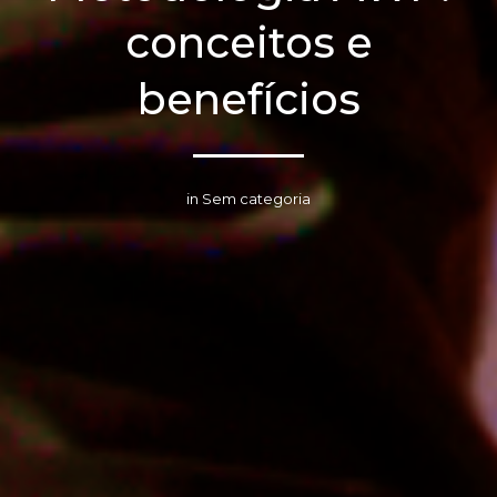
conceitos e
benefícios
in Sem categoria