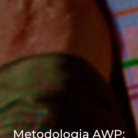
Metodologia AWP: