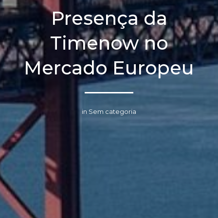
Presença da
Timenow no
Mercado Europeu
in Sem categoria