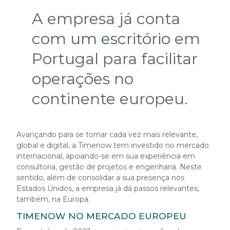
A empresa já conta
com um escritório em
Portugal para facilitar
operações no
continente europeu.
Avançando para se tornar cada vez mais relevante,
global e digital, a Timenow tem investido no mercado
internacional, apoiando-se em sua experiência em
consultoria, gestão de projetos e engenharia. Neste
sentido, além de consolidar a sua presença nos
Estados Unidos, a empresa já dá passos relevantes,
também, na Europa.
TIMENOW NO MERCADO EUROPEU