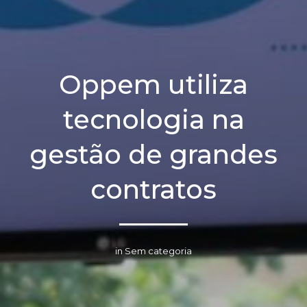
Oppem utiliza
tecnologia na
gestão de grandes
contratos
in Sem categoria