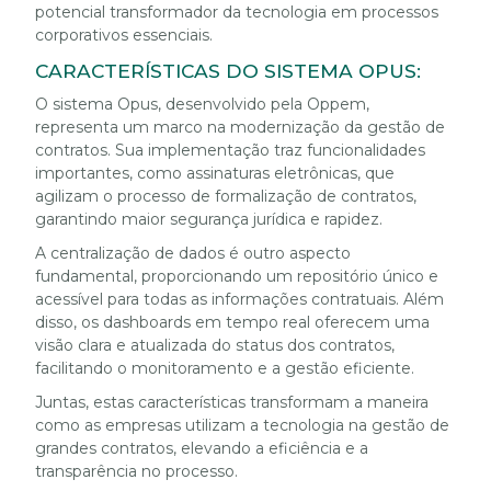
potencial transformador da tecnologia em processos
corporativos essenciais.
CARACTERÍSTICAS DO SISTEMA OPUS:
O sistema Opus, desenvolvido pela Oppem,
representa um marco na modernização da gestão de
contratos. Sua implementação traz funcionalidades
importantes, como assinaturas eletrônicas, que
agilizam o processo de formalização de contratos,
garantindo maior segurança jurídica e rapidez.
A centralização de dados é outro aspecto
fundamental, proporcionando um repositório único e
acessível para todas as informações contratuais. Além
disso, os dashboards em tempo real oferecem uma
visão clara e atualizada do status dos contratos,
facilitando o monitoramento e a gestão eficiente.
Juntas, estas características transformam a maneira
como as empresas utilizam a tecnologia na gestão de
grandes contratos, elevando a eficiência e a
transparência no processo.