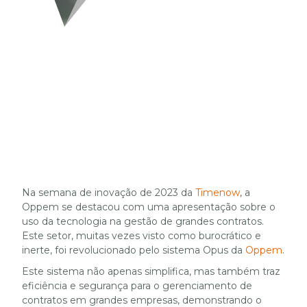
Na semana de inovação de 2023 da
Timenow
, a
Oppem se destacou com uma apresentação sobre o
uso da tecnologia na gestão de grandes contratos.
Este setor, muitas vezes visto como burocrático e
inerte, foi revolucionado pelo sistema Opus da
Oppem
.
Este sistema não apenas simplifica, mas também traz
eficiência e segurança para o gerenciamento de
contratos em grandes empresas, demonstrando o