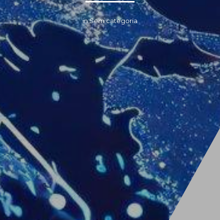
in Sem categoria