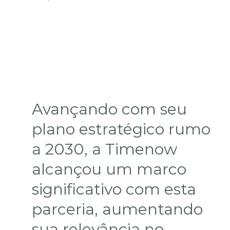
Avançando com seu
plano estratégico rumo
a 2030, a Timenow
alcançou um marco
significativo com esta
parceria, aumentando
sua relevância no