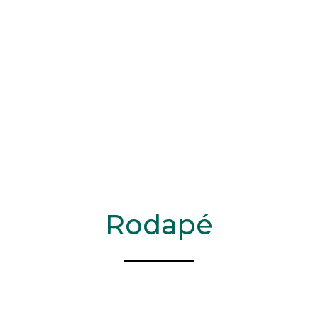
Rodapé