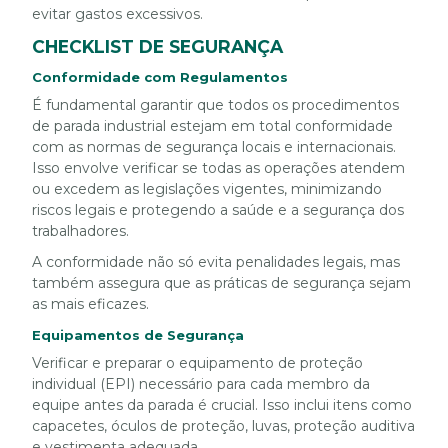
evitar gastos excessivos.
CHECKLIST DE SEGURANÇA
Conformidade com Regulamentos
É fundamental garantir que todos os procedimentos
de parada industrial estejam em total conformidade
com as normas de segurança locais e internacionais.
Isso envolve verificar se todas as operações atendem
ou excedem as legislações vigentes, minimizando
riscos legais e protegendo a saúde e a segurança dos
trabalhadores.
A conformidade não só evita penalidades legais, mas
também assegura que as práticas de segurança sejam
as mais eficazes.
Equipamentos de Segurança
Verificar e preparar o equipamento de proteção
individual (EPI) necessário para cada membro da
equipe antes da parada é crucial. Isso inclui itens como
capacetes, óculos de proteção, luvas, proteção auditiva
e vestimenta adequada.