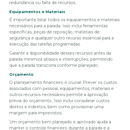
redundância ou falta de recursos.
Equipamentos e Materiais
É importante listar todos os equipamentos e materiais
necessários para a parada. Isso inclui ferramentas
específicas, peças de reposição, materiais de
segurança e qualquer outro recurso essencial para a
execução das tarefas programadas.
Garantir a disponibilidade desses recursos antes da
parada minimiza atrasos e interrupções, permitindo
que a parada transcorra conforme planejado.
Orçamento
O planejamento financeiro é crucial. Prever os custos
associados com pessoal, equipamentos, materiais e
outros recursos necessários permite a aprovação
prévia do orçamento. Isso inclui considerar custos
diretos e indiretos, bem como provisionar uma
margem para imprevistos.
Um orçamento bem planejado e aprovado ajuda a
manter o controle financeiro durante a parada e a