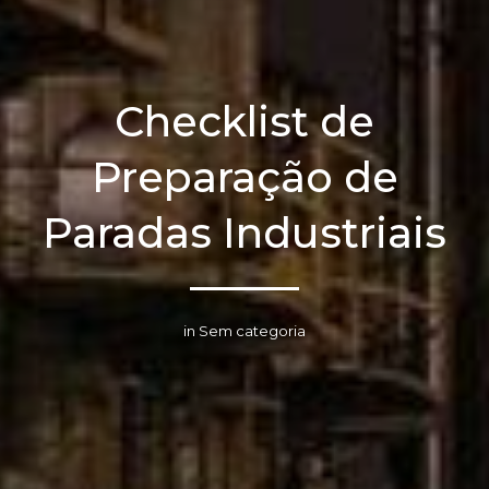
Checklist de
Preparação de
Paradas Industriais
in Sem categoria