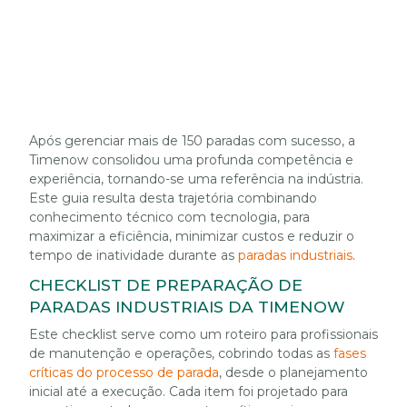
Após gerenciar mais de 150 paradas com sucesso, a
Timenow consolidou uma profunda competência e
experiência, tornando-se uma referência na indústria.
Este guia resulta desta trajetória combinando
conhecimento técnico com tecnologia, para
maximizar a eficiência, minimizar custos e reduzir o
tempo de inatividade durante as
paradas industriais
.
CHECKLIST DE PREPARAÇÃO DE
PARADAS INDUSTRIAIS DA TIMENOW
Este checklist serve como um roteiro para profissionais
de manutenção e operações, cobrindo todas as
fases
críticas do processo de parada
, desde o planejamento
inicial até a execução. Cada item foi projetado para