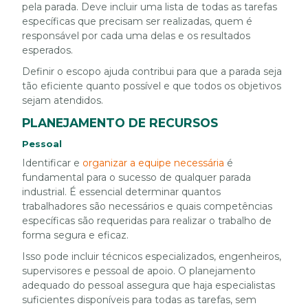
pela parada. Deve incluir uma lista de todas as tarefas
específicas que precisam ser realizadas, quem é
responsável por cada uma delas e os resultados
esperados.
Definir o escopo ajuda contribui para que a parada seja
tão eficiente quanto possível e que todos os objetivos
sejam atendidos.
PLANEJAMENTO DE RECURSOS
Pessoal
Identificar e
organizar a equipe necessária
é
fundamental para o sucesso de qualquer parada
industrial. É essencial determinar quantos
trabalhadores são necessários e quais competências
específicas são requeridas para realizar o trabalho de
forma segura e eficaz.
Isso pode incluir técnicos especializados, engenheiros,
supervisores e pessoal de apoio. O planejamento
adequado do pessoal assegura que haja especialistas
suficientes disponíveis para todas as tarefas, sem