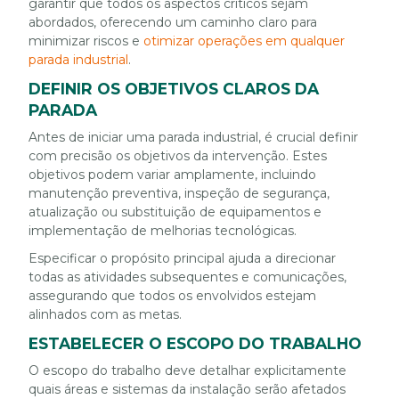
garantir que todos os aspectos críticos sejam
abordados, oferecendo um caminho claro para
minimizar riscos e
otimizar operações em qualquer
parada industrial
.
DEFINIR OS OBJETIVOS CLAROS DA
PARADA
Antes de iniciar uma parada industrial, é crucial definir
com precisão os objetivos da intervenção. Estes
objetivos podem variar amplamente, incluindo
manutenção preventiva, inspeção de segurança,
atualização ou substituição de equipamentos e
implementação de melhorias tecnológicas.
Especificar o propósito principal ajuda a direcionar
todas as atividades subsequentes e comunicações,
assegurando que todos os envolvidos estejam
alinhados com as metas.
ESTABELECER O ESCOPO DO TRABALHO
O escopo do trabalho deve detalhar explicitamente
quais áreas e sistemas da instalação serão afetados