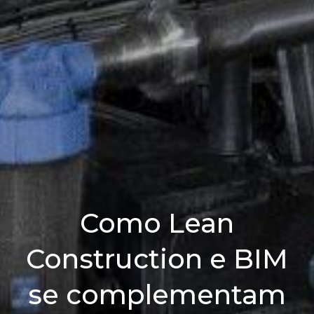
Como Lean
Construction e BIM
se complementam