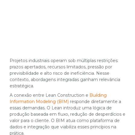
Projetos industriais operam sob múltiplas restrições:
prazos apertados, recursos limitados, pressão por
previsibilidade e alto risco de ineficiência. Nesse
contexto, abordagens integradas ganham relevância
estratégica.
A conexão entre Lean Construction e
Building
Information Modeling (BIM)
responde diretamente a
essas demandas. O Lean introduz uma lógica de
produção baseada em fluxo, redução de desperdícios e
valor para o cliente. O BIM atua como plataforma de
dados e integração que viabiliza esses princípios na
prática.