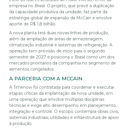
empresa no Brasil. O projeto, que prevê a duplicação
da capacidade produtiva da unidade, faz parte da
estratégia global de expansão da McCain e envolve
aporte de R$ 1,8 bilhão.
A nova planta terá duas novas linhas de produção,
além da ampliação de áreas de armazenagem,
climatização industrial e sistemas de refrigeração. A
operação tem previsão de início para o segundo
semestre de 2027 e posiciona o Brasil como um dos
mercados prioritários da companhia no segmento de
alimentos congelados.
A PARCERIA COM A MCCAIN
A Timenow foi contratada para coordenar e executar
etapas críticas da implantação da nova unidade, em
uma operação que envolve múltiplas disciplinas
técnicas e exige alto desempenho em planejamento,
integração e controle. O escopo contempla obras civis,
sistemas industriais, utilidades e infraestrutura de apoio
à produção.