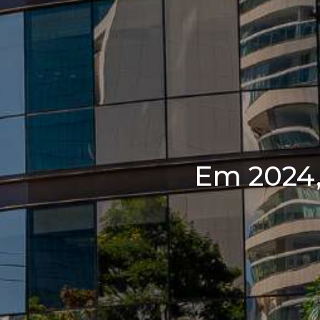
Em 2024,