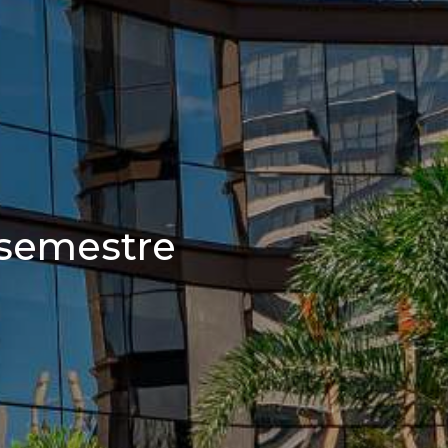
 semestre