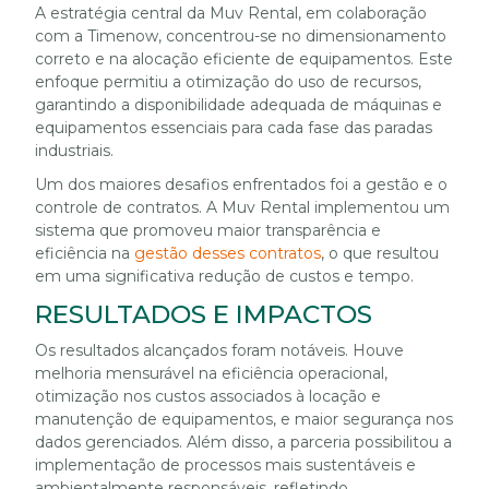
A estratégia central da Muv Rental, em colaboração
com a Timenow, concentrou-se no dimensionamento
correto e na alocação eficiente de equipamentos. Este
enfoque permitiu a otimização do uso de recursos,
garantindo a disponibilidade adequada de máquinas e
equipamentos essenciais para cada fase das paradas
industriais.
Um dos maiores desafios enfrentados foi a gestão e o
controle de contratos. A Muv Rental implementou um
sistema que promoveu maior transparência e
eficiência na
gestão desses contratos
, o que resultou
em uma significativa redução de custos e tempo.
RESULTADOS E IMPACTOS
Os resultados alcançados foram notáveis. Houve
melhoria mensurável na eficiência operacional,
otimização nos custos associados à locação e
manutenção de equipamentos, e maior segurança nos
dados gerenciados. Além disso, a parceria possibilitou a
implementação de processos mais sustentáveis e
ambientalmente responsáveis, refletindo