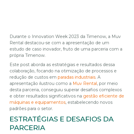
Durante o Innovation Week 2023 da Timenow, a Muv
Rental destacou-se com a apresentação de um
estudo de caso inovador, fruto de uma parceria com a
própria Timenow.
Este post aborda as estratégias e resultados dessa
colaboração, focando na otimização de processos e
redução de custos em
paradas industriais
. A
apresentação ilustrou como a
Muv Rental
, por meio
desta parceria, conseguiu superar desafios complexos
e obter resultados significativos na
gestão eficiente de
máquinas e equipamentos
, estabelecendo novos
padrões para o setor.
ESTRATÉGIAS E DESAFIOS DA
PARCERIA