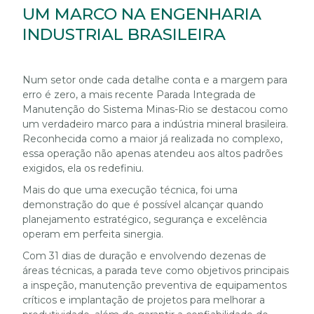
UM MARCO NA ENGENHARIA
INDUSTRIAL BRASILEIRA
Num setor onde cada detalhe conta e a margem para
erro é zero, a mais recente Parada Integrada de
Manutenção do Sistema Minas-Rio se destacou como
um verdadeiro marco para a indústria mineral brasileira.
Reconhecida como a maior já realizada no complexo,
essa operação não apenas atendeu aos altos padrões
exigidos, ela os redefiniu.
Mais do que uma execução técnica, foi uma
demonstração do que é possível alcançar quando
planejamento estratégico, segurança e excelência
operam em perfeita sinergia.
Com 31 dias de duração e envolvendo dezenas de
áreas técnicas, a parada teve como objetivos principais
a inspeção, manutenção preventiva de equipamentos
críticos e implantação de projetos para melhorar a