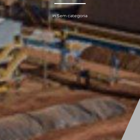
in Sem categoria