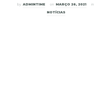
by
ADMINTIME
on
MARÇO 26, 2021
in
NOTÍCIAS