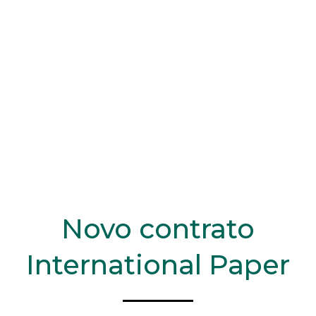
Novo contrato
International Paper