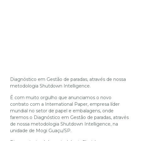
Diagnóstico em Gestão de paradas, através de nossa
metodologia Shutdown Intelligence.
É com muito orgulho que anunciamos o novo
contrato com a International Paper, empresa líder
mundial no setor de papel e embalagens, onde
faremos o Diagnóstico em Gestão de paradas, através
de nossa metodologia Shutdown Intelligence, na
unidade de Mogi Guaçu/SP.