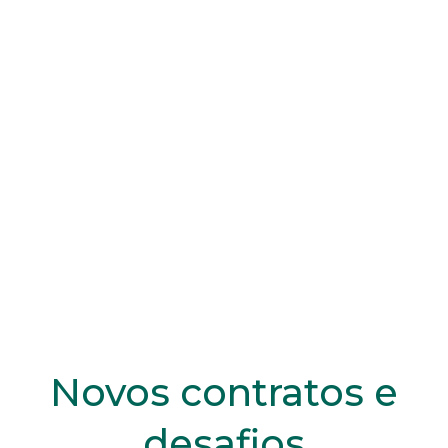
Novos contratos e
desafios