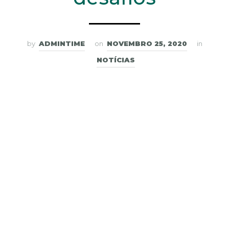
by
ADMINTIME
on
NOVEMBRO 25, 2020
in
NOTÍCIAS