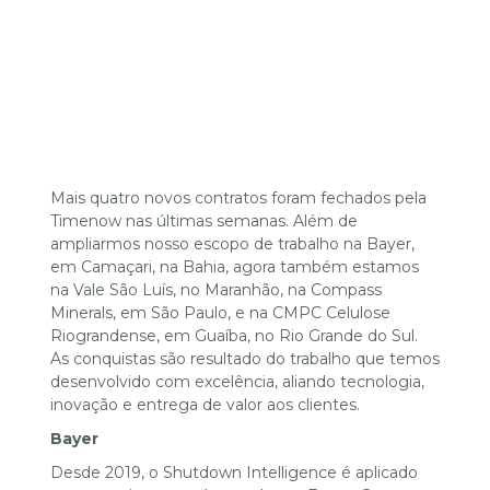
Mais quatro novos contratos foram fechados pela
Timenow nas últimas semanas. Além de
ampliarmos nosso escopo de trabalho na Bayer,
em Camaçari, na Bahia, agora também estamos
na Vale São Luís, no Maranhão, na Compass
Minerals, em São Paulo, e na CMPC Celulose
Riograndense, em Guaíba, no Rio Grande do Sul.
As conquistas são resultado do trabalho que temos
desenvolvido com excelência, aliando tecnologia,
inovação e entrega de valor aos clientes.
Bayer
Desde 2019, o Shutdown Intelligence é aplicado