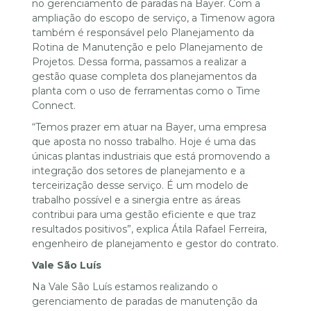
no gerenciamento de paradas na Bayer. Com a
ampliação do escopo de serviço, a Timenow agora
também é responsável pelo Planejamento da
Rotina de Manutenção e pelo Planejamento de
Projetos. Dessa forma, passamos a realizar a
gestão quase completa dos planejamentos da
planta com o uso de ferramentas como o Time
Connect.
“Temos prazer em atuar na Bayer, uma empresa
que aposta no nosso trabalho. Hoje é uma das
únicas plantas industriais que está promovendo a
integração dos setores de planejamento e a
terceirização desse serviço. É um modelo de
trabalho possível e a sinergia entre as áreas
contribui para uma gestão eficiente e que traz
resultados positivos”, explica Átila Rafael Ferreira,
engenheiro de planejamento e gestor do contrato.
Vale São Luís
Na Vale São Luís estamos realizando o
gerenciamento de paradas de manutenção da